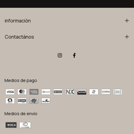
información
Contactános
Medios de pago
Medios de envío